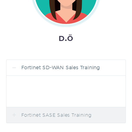
D.Ö
Fortinet SD-WAN Sales Training
Fortinet SASE Sales Training