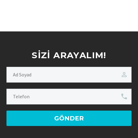
SIZI ARAYALIM!