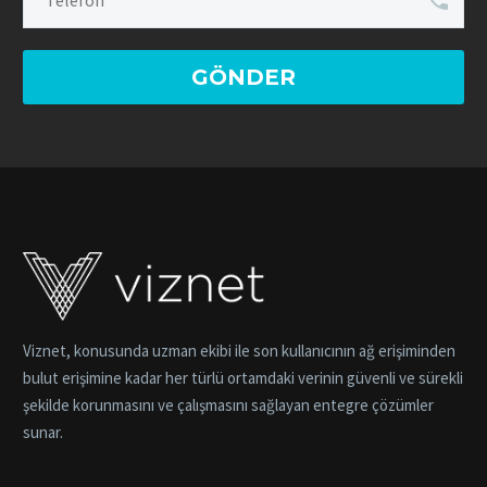
Viznet, konusunda uzman ekibi ile son kullanıcının ağ erişiminden
bulut erişimine kadar her türlü ortamdaki verinin güvenli ve sürekli
şekilde korunmasını ve çalışmasını sağlayan entegre çözümler
sunar.