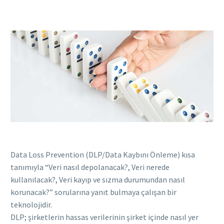
Data Loss Prevention (DLP/Data Kaybını Önleme) kısa
tanımıyla “Veri nasıl depolanacak?, Veri nerede
kullanılacak?, Veri kayıp ve sızma durumundan nasıl
korunacak?” sorularına yanıt bulmaya çalışan bir
teknolojidir.
DLP; şirketlerin hassas verilerinin şirket içinde nasıl yer