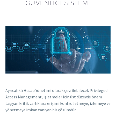
GÜVENLIĞI SISTEMI
Ayrıcalıklı Hesap Yönetimi olarak çevrilebilecek Privileged
Access Management, işletmeler için üst düzeyde önem
taşıyan kritik varlıklara erişimi kontrol etmeye, izlemeye ve
yönetmeye imkan tanıyan bir çözümdür.