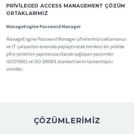
PRIVILEGED ACCESS MANAGEMENT ÇÖZÜM
ORTAKLARIMIZ
ManageEngine Password Manager
ManageEngine Password Manager şifrelerinizi saklamanızı
ve IT çalışanları arasında paylaştırarak merkezi bir şekilde
şifre yönetimi yapmanıza olanak sağlayan yazılımdır.
ISO270001 ve ISO 200001 standartlarını tamamlayıcı
üründür.
ÇÖZÜMLERIMIZ