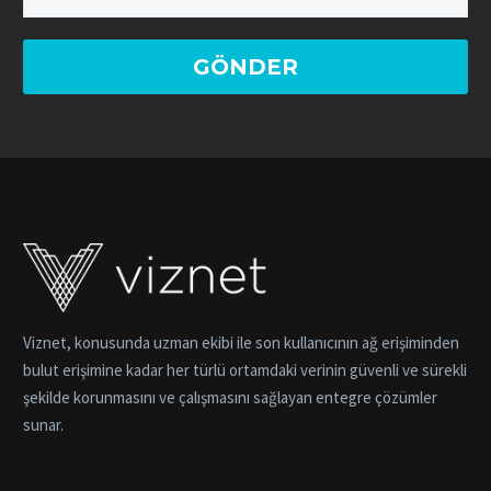
Viznet, konusunda uzman ekibi ile son kullanıcının ağ erişiminden
bulut erişimine kadar her türlü ortamdaki verinin güvenli ve sürekli
şekilde korunmasını ve çalışmasını sağlayan entegre çözümler
sunar.