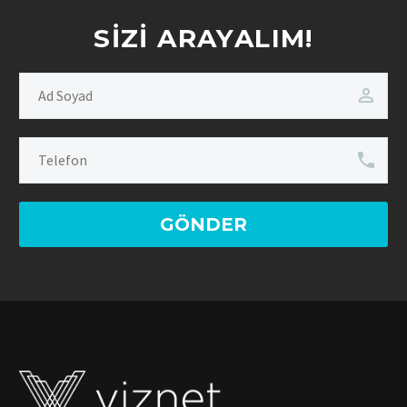
SIZI ARAYALIM!