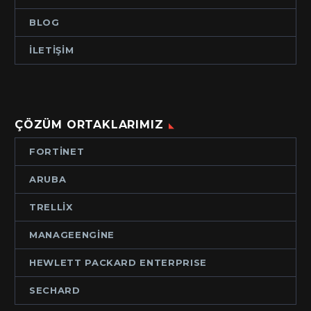
BLOG
İLETIŞIM
ÇÖZÜM ORTAKLARIMIZ
FORTINET
ARUBA
TRELLIX
MANAGEENGINE
HEWLETT PACKARD ENTERPRISE
SECHARD