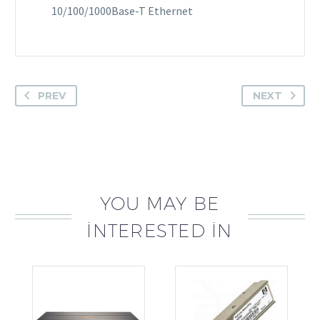
10/100/1000Base-T Ethernet
PREV
NEXT
YOU MAY BE
INTERESTED IN