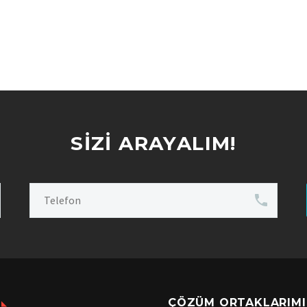
SIZI ARAYALIM!
ÇÖZÜM ORTAKLARIMI